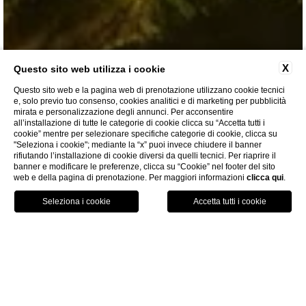
X
Questo sito web utilizza i cookie
Questo sito web e la pagina web di prenotazione utilizzano cookie tecnici
e, solo previo tuo consenso, cookies analitici e di marketing per pubblicità
mirata e personalizzazione degli annunci. Per acconsentire
all’installazione di tutte le categorie di cookie clicca su “Accetta tutti i
cookie” mentre per selezionare specifiche categorie di cookie, clicca su
"Seleziona i cookie"; mediante la “x” puoi invece chiudere il banner
DOVE SIAMO
rifiutando l’installazione di cookie diversi da quelli tecnici. Per riaprire il
banner e modificare le preferenze, clicca su “Cookie” nel footer del sito
web e della pagina di prenotazione. Per maggiori informazioni
clicca qui
.
voucher
HOME
DOVE SIAMO