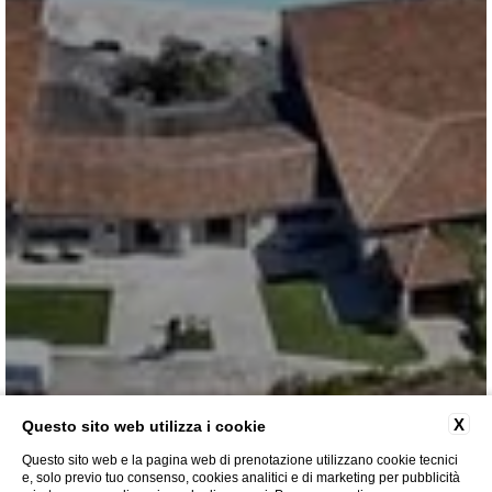
X
Questo sito web utilizza i cookie
Questo sito web e la pagina web di prenotazione utilizzano cookie tecnici
e, solo previo tuo consenso, cookies analitici e di marketing per pubblicità