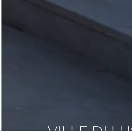
VILLE DI L