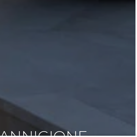
 CANNIGIONE